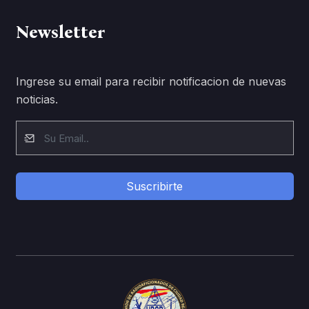
Newsletter
Ingrese su email para recibir notificacion de nuevas
noticias.
Suscribirte