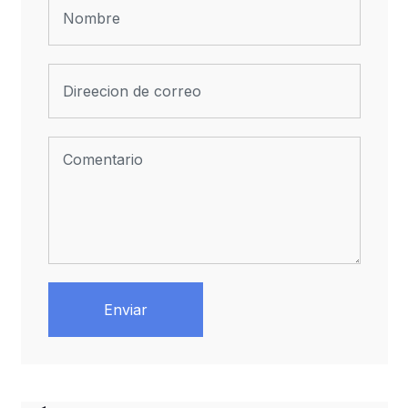
Enviar