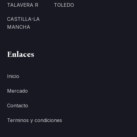
TALAVERA R
TOLEDO
CASTILLA-LA
MANCHA
Enlaces
Inicio
Mercado
Contacto
Terminos y condiciones