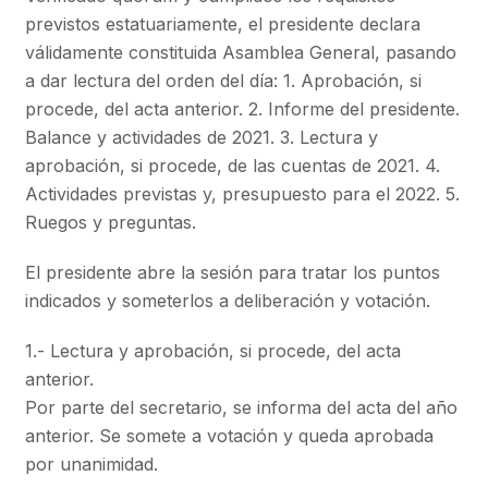
previstos estatuariamente, el presidente declara
válidamente constituida Asamblea General, pasando
a dar lectura del orden del día: 1. Aprobación, si
procede, del acta anterior. 2. Informe del presidente.
Balance y actividades de 2021. 3. Lectura y
aprobación, si procede, de las cuentas de 2021. 4.
Actividades previstas y, presupuesto para el 2022. 5.
Ruegos y preguntas.
El presidente abre la sesión para tratar los puntos
indicados y someterlos a deliberación y votación.
1.- Lectura y aprobación, si procede, del acta
anterior.
Por parte del secretario, se informa del acta del año
anterior. Se somete a votación y queda aprobada
por unanimidad.