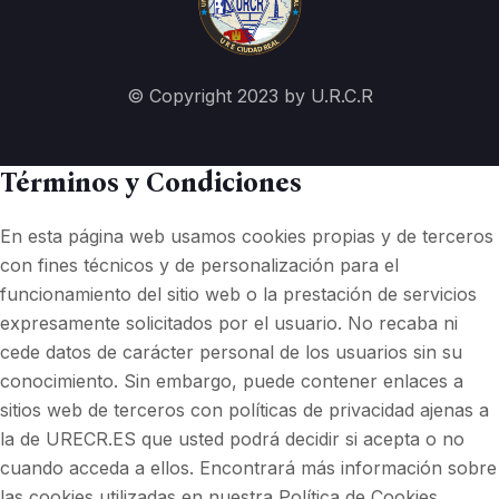
© Copyright 2023 by U.R.C.R
Términos y Condiciones
En esta página web usamos cookies propias y de terceros
con fines técnicos y de personalización para el
funcionamiento del sitio web o la prestación de servicios
expresamente solicitados por el usuario. No recaba ni
cede datos de carácter personal de los usuarios sin su
conocimiento. Sin embargo, puede contener enlaces a
sitios web de terceros con políticas de privacidad ajenas a
la de URECR.ES que usted podrá decidir si acepta o no
cuando acceda a ellos. Encontrará más información sobre
las cookies utilizadas en nuestra Política de Cookies.