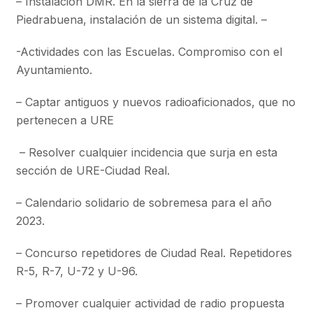
– Instalación DMR. En la sierra de la Cruz de
Piedrabuena, instalación de un sistema digital. –
-Actividades con las Escuelas. Compromiso con el
Ayuntamiento.
– Captar antiguos y nuevos radioaficionados, que no
pertenecen a URE
– Resolver cualquier incidencia que surja en esta
sección de URE-Ciudad Real.
– Calendario solidario de sobremesa para el año
2023.
– Concurso repetidores de Ciudad Real. Repetidores
R-5, R-7, U-72 y U-96.
– Promover cualquier actividad de radio propuesta