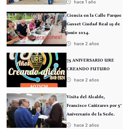
hace 1 año
Ciencia en la Calle Parque
Gasset Ciudad Real 19 de
junio 2024.
hace 2 años
75 ANIVERSARIO URE
CREANDO FUTURO
hace 2 años
Visita del Alcalde,
Francisco Cañizares por 5º
Aniversario de la Sede.
hace 2 años