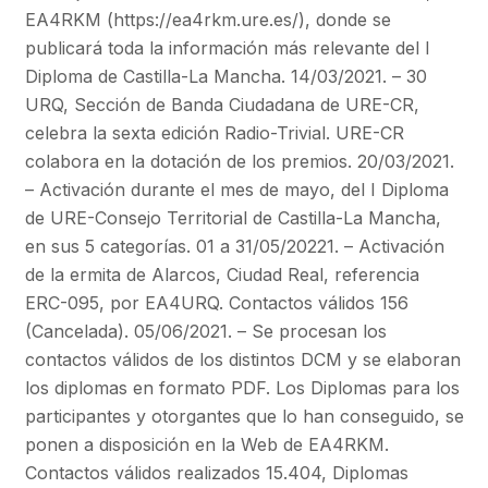
EA4RKM (https://ea4rkm.ure.es/), donde se
publicará toda la información más relevante del I
Diploma de Castilla-La Mancha. 14/03/2021. – 30
URQ, Sección de Banda Ciudadana de URE-CR,
celebra la sexta edición Radio-Trivial. URE-CR
colabora en la dotación de los premios. 20/03/2021.
– Activación durante el mes de mayo, del I Diploma
de URE-Consejo Territorial de Castilla-La Mancha,
en sus 5 categorías. 01 a 31/05/20221. – Activación
de la ermita de Alarcos, Ciudad Real, referencia
ERC-095, por EA4URQ. Contactos válidos 156
(Cancelada). 05/06/2021. – Se procesan los
contactos válidos de los distintos DCM y se elaboran
los diplomas en formato PDF. Los Diplomas para los
participantes y otorgantes que lo han conseguido, se
ponen a disposición en la Web de EA4RKM.
Contactos válidos realizados 15.404, Diplomas