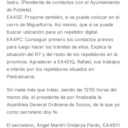
Isidro. (Pendiente de contactos con el Ayuntamiento
de Poblete).
EA4SE: Propone también, si se puede colocar en el
cerro de Miguelturra. Así mismo, que si se puede
buscar ubicación para un repetidor digital.
EA4PC: Conseguir primero los contactos previos
para luego hacer los trámites de ellos. Explica la
situación del R7 y del resto de los repetidores en la
provincia. Agradecer a EA4EIQ, Rafael, sus trabajos
e interés por los repetidores situados en
Piedrabuena.
Sin nada más que tratar, siendo las 12:55 horas del
mismo día, el presidente da por finalizada la
Asamblea General Ordinaria de Socios, de la que yo
como secretario doy fe.
El secretario, Ángel Martín-Ondarza Pardo, EA4BYI