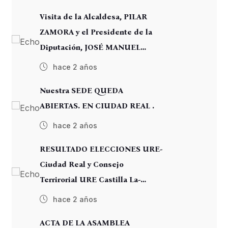
Visita de la Alcaldesa, PILAR
ZAMORA y el Presidente de la
Diputación, JOSÉ MANUEL
CABALLERO.
hace 2 años
Nuestra SEDE QUEDA
ABIERTAS. EN CIUDAD REAL .
hace 2 años
RESULTADO ELECCIONES URE-
Ciudad Real y Consejo
Terrirorial URE Castilla La-
Manmcha
hace 2 años
ACTA DE LA ASAMBLEA