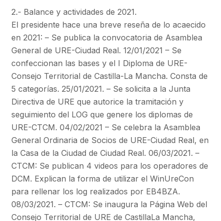
2.- Balance y actividades de 2021.
El presidente hace una breve reseña de lo acaecido
en 2021: – Se publica la convocatoria de Asamblea
General de URE-Ciudad Real. 12/01/2021 – Se
confeccionan las bases y el I Diploma de URE-
Consejo Territorial de Castilla-La Mancha. Consta de
5 categorías. 25/01/2021. – Se solicita a la Junta
Directiva de URE que autorice la tramitación y
seguimiento del LOG que genere los diplomas de
URE-CTCM. 04/02/2021 – Se celebra la Asamblea
General Ordinaria de Socios de URE-Ciudad Real, en
la Casa de la Ciudad de Ciudad Real. 06/03/2021. –
CTCM: Se publican 4 videos para los operadores de
DCM. Explican la forma de utilizar el WinUreCon
para rellenar los log realizados por EB4BZA.
08/03/2021. – CTCM: Se inaugura la Página Web del
Consejo Territorial de URE de CastillaLa Mancha,