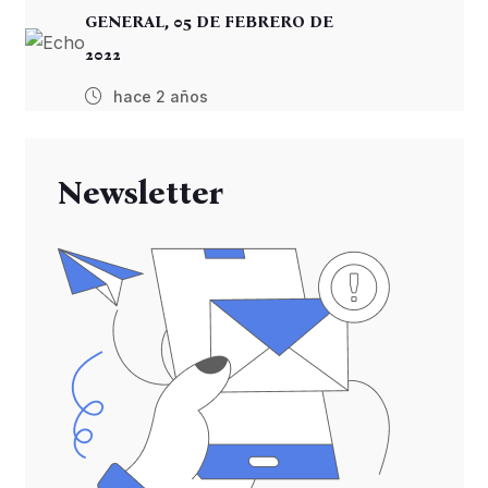
GENERAL, 05 DE FEBRERO DE
2022
hace 2 años
Newsletter