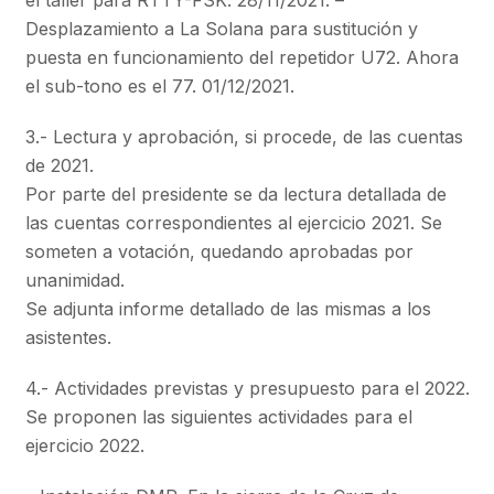
Desplazamiento a La Solana para sustitución y
puesta en funcionamiento del repetidor U72. Ahora
el sub-tono es el 77. 01/12/2021.
3.- Lectura y aprobación, si procede, de las cuentas
de 2021.
Por parte del presidente se da lectura detallada de
las cuentas correspondientes al ejercicio 2021. Se
someten a votación, quedando aprobadas por
unanimidad.
Se adjunta informe detallado de las mismas a los
asistentes.
4.- Actividades previstas y presupuesto para el 2022.
Se proponen las siguientes actividades para el
ejercicio 2022.