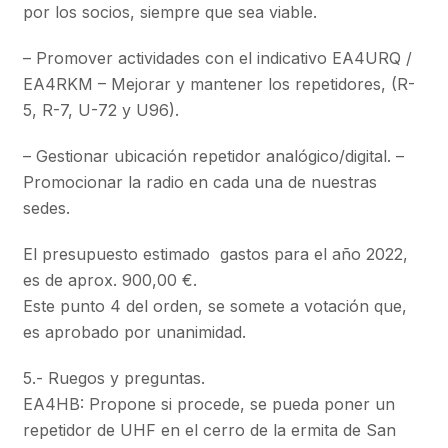
por los socios, siempre que sea viable.
– Promover actividades con el indicativo EA4URQ /
EA4RKM – Mejorar y mantener los repetidores, (R-
5, R-7, U-72 y U96).
– Gestionar ubicación repetidor analógico/digital. –
Promocionar la radio en cada una de nuestras
sedes.
El presupuesto estimado gastos para el año 2022,
es de aprox. 900,00 €.
Este punto 4 del orden, se somete a votación que,
es aprobado por unanimidad.
5.- Ruegos y preguntas.
EA4HB: Propone si procede, se pueda poner un
repetidor de UHF en el cerro de la ermita de San