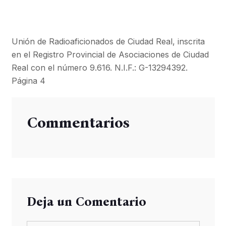
Unión de Radioaficionados de Ciudad Real, inscrita
en el Registro Provincial de Asociaciones de Ciudad
Real con el número 9.616. N.I.F.: G-13294392.
Página 4
Commentarios
Deja un Comentario